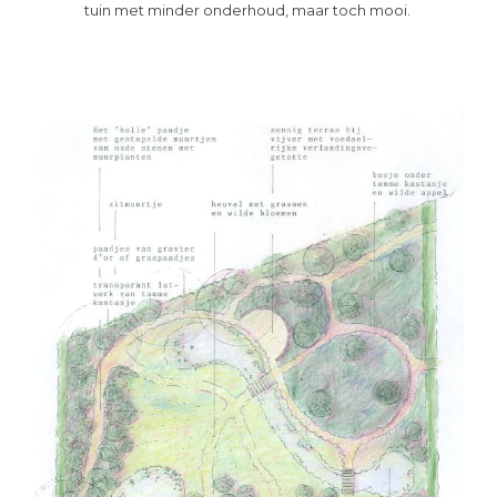
tuin met minder onderhoud, maar toch mooi.