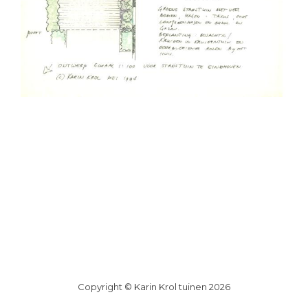
Copyright © Karin Krol tuinen 2026