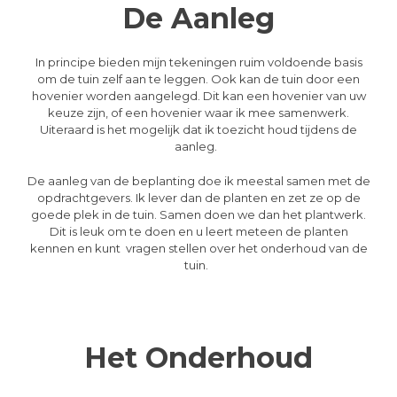
De Aanleg
In principe bieden mijn tekeningen ruim voldoende basis
om de tuin zelf aan te leggen. Ook kan de tuin door een
hovenier worden aangelegd. Dit kan een hovenier van uw
keuze zijn, of een hovenier waar ik mee samenwerk.
Uiteraard is het mogelijk dat ik toezicht houd tijdens de
aanleg.
De aanleg van de beplanting doe ik meestal samen met de
opdrachtgevers. Ik lever dan de planten en zet ze op de
goede plek in de tuin. Samen doen we dan het plantwerk.
Dit is leuk om te doen en u leert meteen de planten
kennen en kunt vragen stellen over het onderhoud van de
tuin.
Het Onderhoud